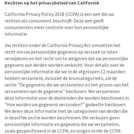
Rechten op het privacybeleid van Californië
California Privacy Policy 2018 (CCPA) is een wet die uw
rechten als consument beschrijft. Deze wet geeft
consumenten meer controle over hun persoonlijke
informatie.
Uw rechten onder de California Privacy Act omvatten het
recht om uw persoonlijke gegevens op verzoek te laten
verwijderen en het recht om te weigeren dat uw persoonlijke
gegevens aan derden worden verkocht. Voor details over de
persoonlijke informatie die we in de afgelopen 12 maanden
hebben verzameld, inclusief de broncategorieën, zie de
sectie "De gegevens die we verzamelen en het proces van het
verzamelen van de gegevens" hierboven. We verzamelen
deze informatie voor de doeleinden die worden beschreven in
"Hoe worden uw gegevens verzonden?" gedeelte hierboven.
We delen deze informatie met de categorieën van derden die
in dezelfde sectie worden beschreven. We verkopen geen
persoonlijke informatie en gegevens die we verzamelen,
zoals gespecificeerd in de CCPA, en volgen strikt de CCPA-