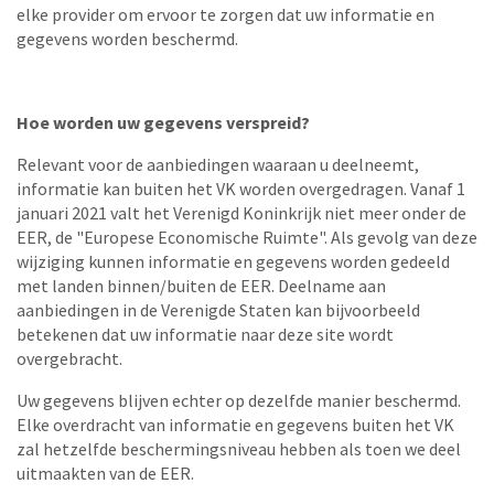
elke provider om ervoor te zorgen dat uw informatie en
gegevens worden beschermd.
Hoe worden uw gegevens verspreid?
Relevant voor de aanbiedingen waaraan u deelneemt,
informatie kan buiten het VK worden overgedragen. Vanaf 1
januari 2021 valt het Verenigd Koninkrijk niet meer onder de
EER, de "Europese Economische Ruimte". Als gevolg van deze
wijziging kunnen informatie en gegevens worden gedeeld
met landen binnen/buiten de EER. Deelname aan
aanbiedingen in de Verenigde Staten kan bijvoorbeeld
betekenen dat uw informatie naar deze site wordt
overgebracht.
Uw gegevens blijven echter op dezelfde manier beschermd.
Elke overdracht van informatie en gegevens buiten het VK
zal hetzelfde beschermingsniveau hebben als toen we deel
uitmaakten van de EER.