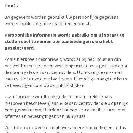
Hoe? -
uw gegevens worden gebruikt Uw persoonlijke gegevens
worden op de volgende manieren gebruikt:
Persoonlijke informatie wordt gebruikt om u in staat te
stellen deel te nemen aan aanbiedingen die u hebt
geselecteerd.
Zoals hierboven beschreven, wordt er bij het indienen van
het webformulier een bevestigingsmail naar u gestuurd door
de door u gekozen serviceproviders. U ontvangt een e-mail
van uzelf of onze dienstverleners. U wordt gevraagd uw keuze
te bevestigen door op de link te klikken.
Uw informatie wordt ook gedeeld en verstrekt (zoals
hierboven beschreven) aan elke serviceprovider die u openlijk
hebt geïnstrueerd. Hierdoor kunnen ze u e-mails sturen met
offertes en bevestigingen van hun keuze.
We sturen u ook een e-mail over andere aanbiedingen - dit is