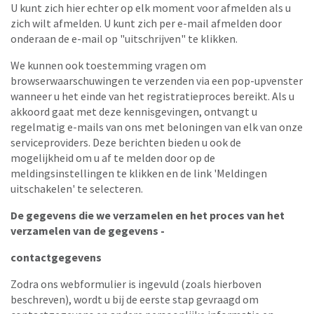
U kunt zich hier echter op elk moment voor afmelden als u
zich wilt afmelden. U kunt zich per e-mail afmelden door
onderaan de e-mail op "uitschrijven" te klikken.
We kunnen ook toestemming vragen om
browserwaarschuwingen te verzenden via een pop-upvenster
wanneer u het einde van het registratieproces bereikt. Als u
akkoord gaat met deze kennisgevingen, ontvangt u
regelmatig e-mails van ons met beloningen van elk van onze
serviceproviders. Deze berichten bieden u ook de
mogelijkheid om u af te melden door op de
meldingsinstellingen te klikken en de link 'Meldingen
uitschakelen' te selecteren.
De gegevens die we verzamelen en het proces van het
verzamelen van de gegevens -
contactgegevens
Zodra ons webformulier is ingevuld (zoals hierboven
beschreven), wordt u bij de eerste stap gevraagd om