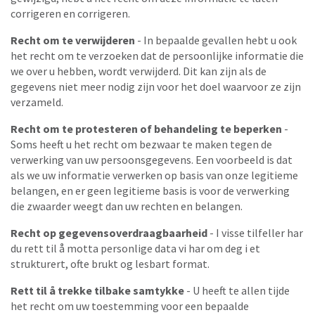
corrigeren en corrigeren.
Recht om te verwijderen
- In bepaalde gevallen hebt u ook
het recht om te verzoeken dat de persoonlijke informatie die
we over u hebben, wordt verwijderd. Dit kan zijn als de
gegevens niet meer nodig zijn voor het doel waarvoor ze zijn
verzameld.
Recht om te protesteren of behandeling te beperken
-
Soms heeft u het recht om bezwaar te maken tegen de
verwerking van uw persoonsgegevens. Een voorbeeld is dat
als we uw informatie verwerken op basis van onze legitieme
belangen, en er geen legitieme basis is voor de verwerking
die zwaarder weegt dan uw rechten en belangen.
Recht op gegevensoverdraagbaarheid
- I visse tilfeller har
du rett til å motta personlige data vi har om deg i et
strukturert, ofte brukt og lesbart format.
Rett til å trekke tilbake samtykke
- U heeft te allen tijde
het recht om uw toestemming voor een bepaalde