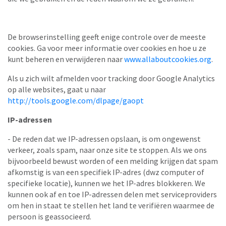
De browserinstelling geeft enige controle over de meeste
cookies. Ga voor meer informatie over cookies en hoe u ze
kunt beheren en verwijderen naar
www.allaboutcookies.org
.
Als u zich wilt afmelden voor tracking door Google Analytics
op alle websites, gaat u naar
http://tools.google.com/dlpage/gaopt
IP-adressen
- De reden dat we IP-adressen opslaan, is om ongewenst
verkeer, zoals spam, naar onze site te stoppen. Als we ons
bijvoorbeeld bewust worden of een melding krijgen dat spam
afkomstig is van een specifiek IP-adres (dwz computer of
specifieke locatie), kunnen we het IP-adres blokkeren. We
kunnen ook af en toe IP-adressen delen met serviceproviders
om hen in staat te stellen het land te verifiëren waarmee de
persoon is geassocieerd.