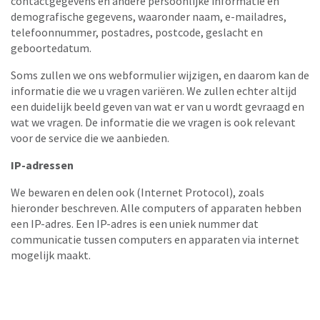
contactgegevens en andere persoonlijke informatie en
demografische gegevens, waaronder naam, e-mailadres,
telefoonnummer, postadres, postcode, geslacht en
geboortedatum.
Soms zullen we ons webformulier wijzigen, en daarom kan de
informatie die we u vragen variëren. We zullen echter altijd
een duidelijk beeld geven van wat er van u wordt gevraagd en
wat we vragen. De informatie die we vragen is ook relevant
voor de service die we aanbieden.
IP-adressen
We bewaren en delen ook (Internet Protocol), zoals
hieronder beschreven. Alle computers of apparaten hebben
een IP-adres. Een IP-adres is een uniek nummer dat
communicatie tussen computers en apparaten via internet
mogelijk maakt.