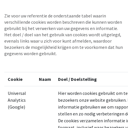
Zie voor uw referentie de onderstaande tabel waarin
verschillende cookies worden beschreven die kunnen worden
gebruikt bij het verwerken van uw gegevens en informatie.
Het doel / doel van het gebruik van cookies wordt uitgelegd,
evenals links waar u zich voor kunt afmelden, waardoor
bezoekers de mogelijkheid krijgen om te voorkomen dat hun
gegevens worden gebruikt.
Cookie
Naam
Doel / Doelstelling
Universal
Hier worden cookies gebruikt om te
Analytics
bezoekers onze website gebruiken.
(Google)
informatie gebruiken we om rappor
stellen en zo nodig verbeteringen d
De cookies verzamelen informatie 
formaat, inclusief waar bezoekers