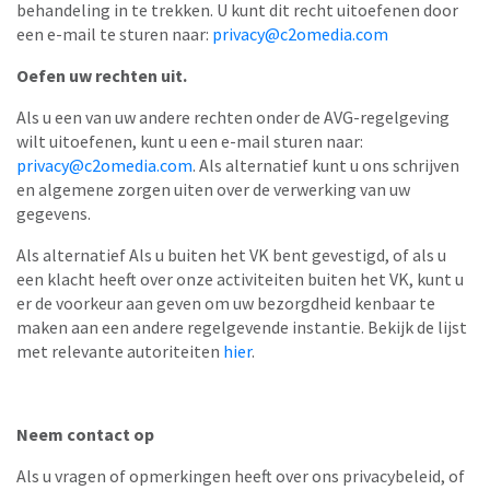
behandeling in te trekken. U kunt dit recht uitoefenen door
een e-mail te sturen naar:
privacy@c2omedia.com
Oefen uw rechten uit.
Als u een van uw andere rechten onder de AVG-regelgeving
wilt uitoefenen, kunt u een e-mail sturen naar:
privacy@c2omedia.com
. Als alternatief kunt u ons schrijven
en algemene zorgen uiten over de verwerking van uw
gegevens.
Als alternatief Als u buiten het VK bent gevestigd, of als u
een klacht heeft over onze activiteiten buiten het VK, kunt u
er de voorkeur aan geven om uw bezorgdheid kenbaar te
maken aan een andere regelgevende instantie. Bekijk de lijst
met relevante autoriteiten
hier
.
Neem contact op
Als u vragen of opmerkingen heeft over ons privacybeleid, of