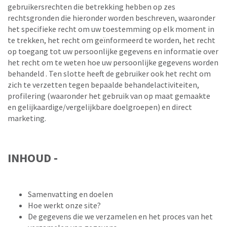
gebruikersrechten die betrekking hebben op zes
rechtsgronden die hieronder worden beschreven, waaronder
het specifieke recht om uw toestemming op elk moment in
te trekken, het recht om geïnformeerd te worden, het recht
op toegang tot uw persoonlijke gegevens en informatie over
het recht om te weten hoe uw persoonlijke gegevens worden
behandeld . Ten slotte heeft de gebruiker ook het recht om
zich te verzetten tegen bepaalde behandelactiviteiten,
profilering (waaronder het gebruik van op maat gemaakte
en gelijkaardige/vergelijkbare doelgroepen) en direct
marketing.
INHOUD -
Samenvatting en doelen
Hoe werkt onze site?
De gegevens die we verzamelen en het proces van het