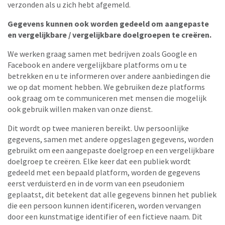
verzonden als u zich hebt afgemeld.
Gegevens kunnen ook worden gedeeld om aangepaste
en vergelijkbare / vergelijkbare doelgroepen te creëren.
We werken graag samen met bedrijven zoals Google en
Facebook en andere vergelijkbare platforms om u te
betrekken en u te informeren over andere aanbiedingen die
we op dat moment hebben. We gebruiken deze platforms
ook graag om te communiceren met mensen die mogelijk
ook gebruik willen maken van onze dienst.
Dit wordt op twee manieren bereikt. Uw persoonlijke
gegevens, samen met andere opgeslagen gegevens, worden
gebruikt om een ​​aangepaste doelgroep en een vergelijkbare
doelgroep te creëren. Elke keer dat een publiek wordt
gedeeld met een bepaald platform, worden de gegevens
eerst verduisterd en in de vorm van een pseudoniem
geplaatst, dit betekent dat alle gegevens binnen het publiek
die een persoon kunnen identificeren, worden vervangen
door een kunstmatige identifier of een fictieve naam. Dit