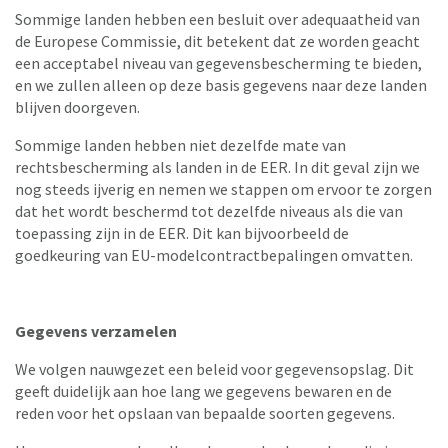
Sommige landen hebben een besluit over adequaatheid van
de Europese Commissie, dit betekent dat ze worden geacht
een acceptabel niveau van gegevensbescherming te bieden,
en we zullen alleen op deze basis gegevens naar deze landen
blijven doorgeven.
Sommige landen hebben niet dezelfde mate van
rechtsbescherming als landen in de EER. In dit geval zijn we
nog steeds ijverig en nemen we stappen om ervoor te zorgen
dat het wordt beschermd tot dezelfde niveaus als die van
toepassing zijn in de EER. Dit kan bijvoorbeeld de
goedkeuring van EU-modelcontractbepalingen omvatten.
Gegevens verzamelen
We volgen nauwgezet een beleid voor gegevensopslag. Dit
geeft duidelijk aan hoe lang we gegevens bewaren en de
reden voor het opslaan van bepaalde soorten gegevens.