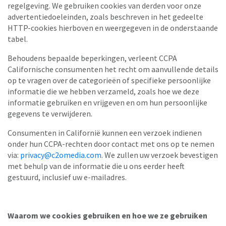
regelgeving. We gebruiken cookies van derden voor onze
advertentiedoeleinden, zoals beschreven in het gedeelte
HTTP-cookies hierboven en weergegeven in de onderstaande
tabel.
Behoudens bepaalde beperkingen, verleent CCPA
Californische consumenten het recht om aanvullende details
op te vragen over de categorieën of specifieke persoonlijke
informatie die we hebben verzameld, zoals hoe we deze
informatie gebruiken en vrijgeven en om hun persoonlijke
gegevens te verwijderen.
Consumenten in Californië kunnen een verzoek indienen
onder hun CCPA-rechten door contact met ons op te nemen
via:
privacy@c2omedia.com
. We zullen uw verzoek bevestigen
met behulp van de informatie die u ons eerder heeft
gestuurd, inclusief uw e-mailadres.
Waarom we cookies gebruiken en hoe we ze gebruiken