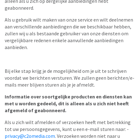
alleen als u zich op dergelijke aanbiedingen hebt
geabonneerd.
Als u gebruik wilt maken van onze service en wilt deelnemen
aan verschillende aanbiedingen die we beschikbaar hebben,
zullen wij u als bestaande gebruiker van onze diensten om
vergelijkbare redenen enkele aanvullende aanbiedingen
aanbieden.
Bij elke stap krijg je de mogelijkheid om je uit te schrijven
voordat we berichten versturen. We zullen geen berichten/e-
mails meer blijven sturen als je je afmeldt.
Informatie over soortgelijke producten en diensten kan
met u worden gedeeld, dit is alleen als u zich niet heeft
afgemeld of geabonneerd.
Als u zich wilt afmelden of verzoeken heeft met betrekking
tot uw persoonsgegevens, kunt u een e-mail sturen naar: -
privacy@c2omedia.com
. Verzoeken worden niet naar u