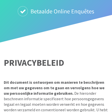
PRIVACYBELEID
Dit document is ontworpen om manieren te beschrijven
om met uw gegevens om te gaan en vervolgens hoe we
uw persoonlijke informatie gebruiken.
De hieronder
beschreven informatie specificeert hoe persoonsgegevens
legaal en legaal moeten worden verwerkt en hoe gegevens
worden verzameld en conventioneel worden gebruikt. U hebt