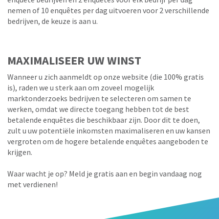
nemen of 10 enquêtes per dag uitvoeren voor 2 verschillende
bedrijven, de keuze is aan u.
MAXIMALISEER UW WINST
Wanneer u zich aanmeldt op onze website (die 100% gratis
is), raden we u sterk aan om zoveel mogelijk
marktonderzoeks bedrijven te selecteren om samen te
werken, omdat we directe toegang hebben tot de best
betalende enquêtes die beschikbaar zijn. Door dit te doen,
zult u uw potentiële inkomsten maximaliseren en uw kansen
vergroten om de hogere betalende enquêtes aangeboden te
krijgen.
Waar wacht je op? Meld je gratis aan en begin vandaag nog
met verdienen!